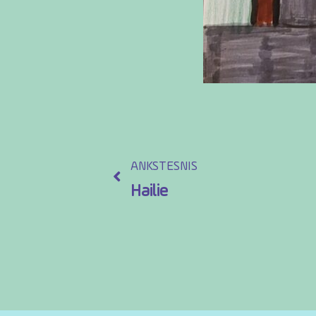
ANKSTESNIS
Hailie